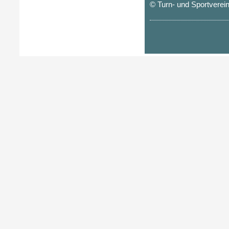
© Turn- und Sportverei