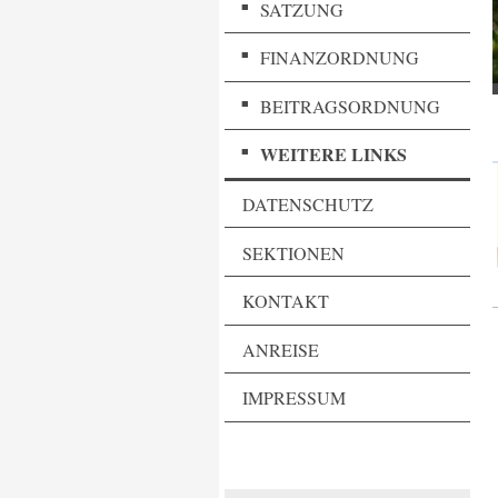
SATZUNG
FINANZORDNUNG
BEITRAGSORDNUNG
WEITERE LINKS
DATENSCHUTZ
SEKTIONEN
KONTAKT
ANREISE
IMPRESSUM