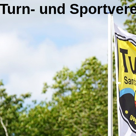
Turn- und Sportvere