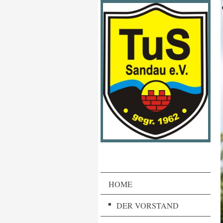
HOME
DER VORSTAND