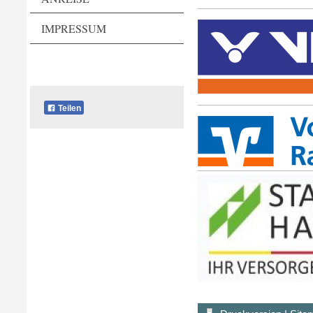
IMPRESSUM
Teilen